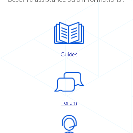
Guides
Forum